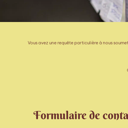
Vous avez une requête particulière à nous soumett
Formulaire de conta