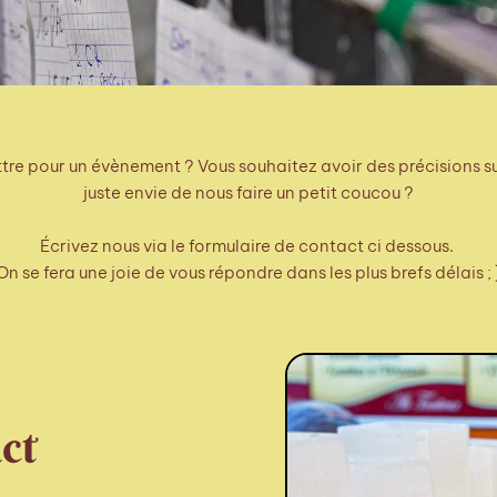
re pour un évènement ? Vous souhaitez avoir des précisions sur 
juste envie de nous faire un petit coucou ?
Écrivez nous via le formulaire de contact ci dessous.
On se fera une joie de vous répondre dans les plus brefs délais ; 
ct