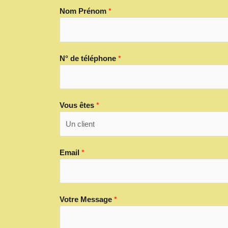
Nom Prénom
*
N° de téléphone
*
Vous êtes
*
Email
*
Votre Message
*