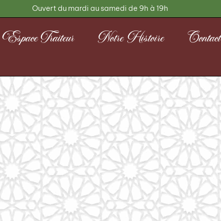
Ouvert du mardi au samedi de 9h à 19h
Espace Traiteur
Notre Histoire
Contact