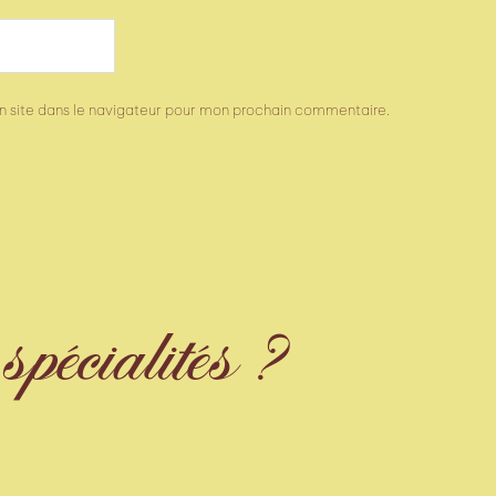
 site dans le navigateur pour mon prochain commentaire.
pécialités ?