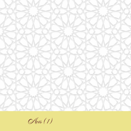
Avis (1)